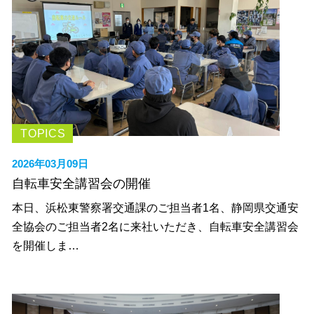
TOPICS
2026年03月09日
自転車安全講習会の開催
本日、浜松東警察署交通課のご担当者1名、静岡県交通安
全協会のご担当者2名に来社いただき、自転車安全講習会
を開催しま…