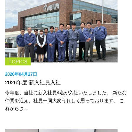
TOPICS
2026年04月27日
2026年度 新入社員入社
今年度、当社に新入社員4名が入社いたしました。 新たな
仲間を迎え、社員一同大変うれしく思っております。 こ
れからさ…