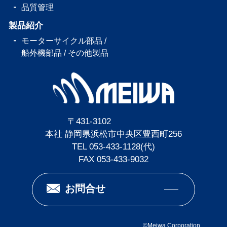
品質管理
製品紹介
モーターサイクル部品 /
船外機部品 /
その他製品
〒431-3102
本社 静岡県浜松市中央区豊西町256
TEL 053-433-1128(代)
FAX 053-433-9032
お問合せ
©
Meiwa Corporation