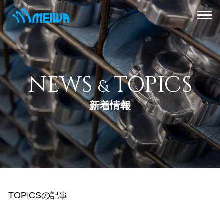
NEWS
TOPICS
&
新着情報
TOPICSの記事