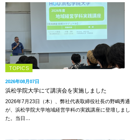
TOPICS
2026年08月07日
浜松学院大学にて講演会を実施しました
2026年7月23日（木）、弊社代表取締役社長の野嶋秀通
が、浜松学院大学地域経営学科の実践講座に登壇しまし
た。当日…