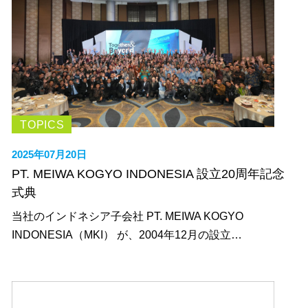
TOPICS
2025年07月20日
PT. MEIWA KOGYO INDONESIA 設立20周年記念
式典
当社のインドネシア子会社 PT. MEIWA KOGYO
INDONESIA（MKI） が、2004年12月の設立…