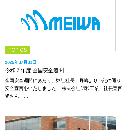
TOPICS
2025年07月01日
令和７年度 全国安全週間
全国安全週間にあたり、弊社社長・野嶋より下記の通り
安全宣言をいたしました。 株式会社明和工業 社長宣言
皆さん、…