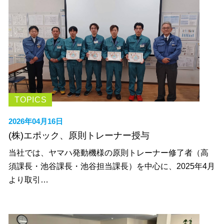
TOPICS
2026年04月16日
(株)エポック、原則トレーナー授与
当社では、ヤマハ発動機様の原則トレーナー修了者（高
須課長・池谷課長・池谷担当課長）を中心に、2025年4月
より取引…