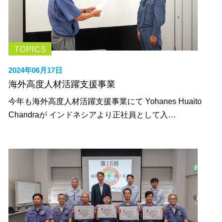
TOPICS
2024年06月17日
海外高度人材活躍支援事業
今年も海外高度人材活躍支援事業にて Yohanes Huaito
Chandraが インドネシアより正社員として入…