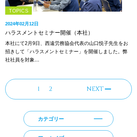
TOPICS
2024年02月12日
ハラスメントセミナー開催（本社）
本社にて2月9日、西遠労務協会代表の山口悦子先生をお
招きして「ハラスメントセミナー」を開催しました。弊
社社員を対象…
1
2
NEXT
カテゴリー