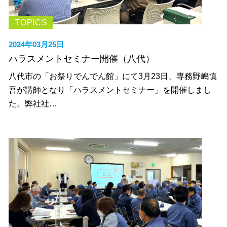
TOPICS
2024年03月25日
ハラスメントセミナー開催（八代）
八代市の「お祭りでんでん館」にて3月23日、専務野嶋慎
吾が講師となり「ハラスメントセミナー」を開催しまし
た。弊社社…