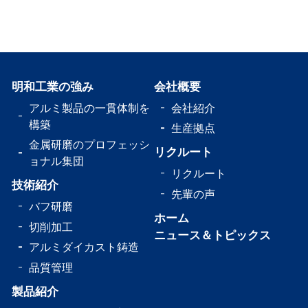
明和工業の強み
会社概要
アルミ製品の一貫体制を
会社紹介
構築
生産拠点
金属研磨のプロフェッシ
リクルート
ョナル集団
リクルート
技術紹介
先輩の声
バフ研磨
ホーム
切削加工
ニュース＆トピックス
アルミダイカスト鋳造
品質管理
製品紹介