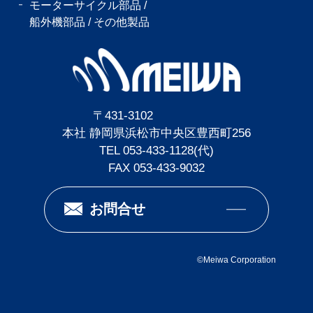
モーターサイクル部品 /
船外機部品 /
その他製品
〒431-3102
本社 静岡県浜松市中央区豊西町256
TEL 053-433-1128(代)
FAX 053-433-9032
お問合せ
©
Meiwa Corporation