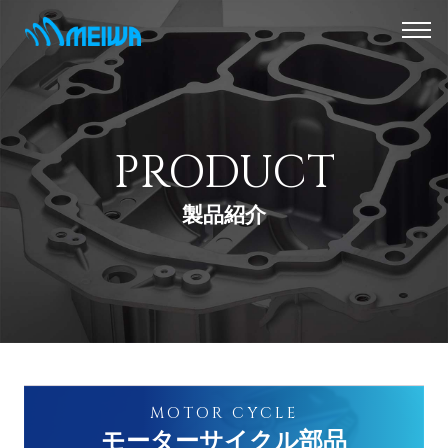
PRODUCT
製品紹介
MOTOR CYCLE
モーターサイクル部品